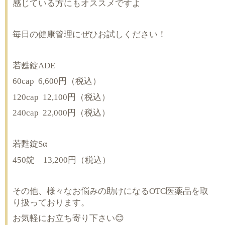
感じている方にもオススメですよ
毎日の健康管理にぜひお試しください！
若甦錠ADE
60cap
6,600円（税込）
120cap
12,100円（税込）
240cap
22,000円（税込）
若甦錠Sα
450錠 13,200円（税込）
その他、様々なお悩みの助けになるOTC医薬品を取
り扱っております。
お気軽にお立ち寄り下さい😊